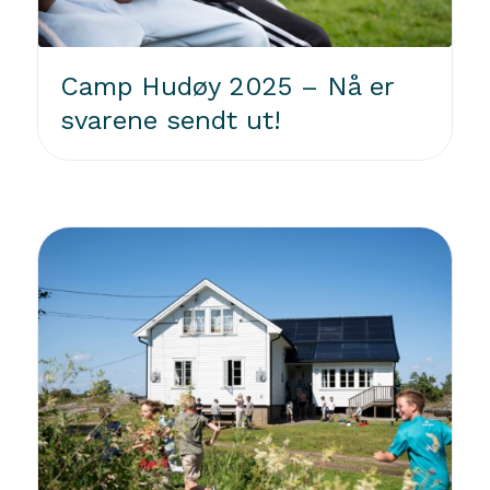
Camp Hudøy 2025 – Nå er
svarene sendt ut!