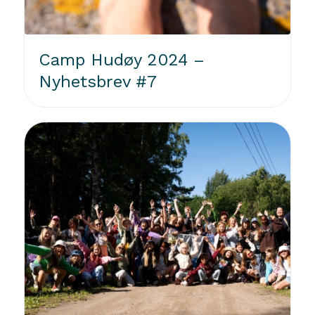
Camp Hudøy 2024 –
Nyhetsbrev #7