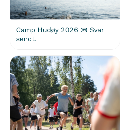
Camp Hudøy 2026 📧 Svar
sendt!