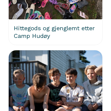
Hittegods og gjenglemt etter
Camp Hudøy