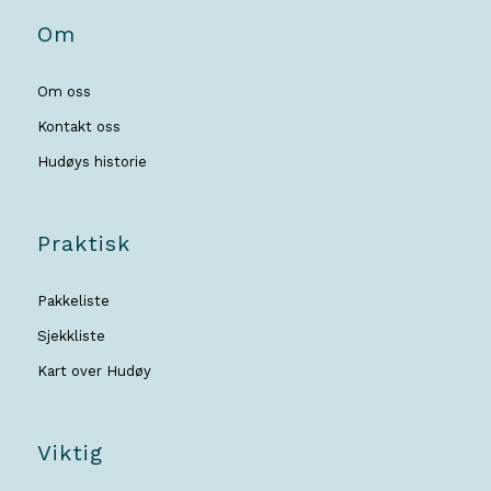
Om
Om oss
Kontakt oss
Hudøys historie
Praktisk
Pakkeliste
Sjekkliste
Kart over Hudøy
Viktig