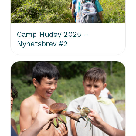
Camp Hudøy 2025 –
Nyhetsbrev #2