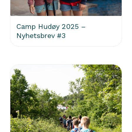
Camp Hudøy 2025 –
Nyhetsbrev #3