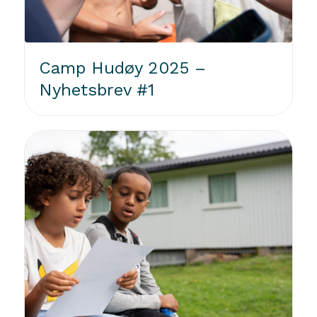
Camp Hudøy 2025 –
Nyhetsbrev #1