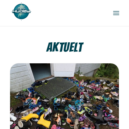
AKTUELT