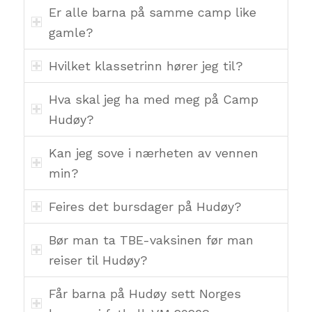
Er alle barna på samme camp like
gamle?
Hvilket klassetrinn hører jeg til?
Hva skal jeg ha med meg på Camp
Hudøy?
Kan jeg sove i nærheten av vennen
min?
Feires det bursdager på Hudøy?
Bør man ta TBE-vaksinen før man
reiser til Hudøy?
Får barna på Hudøy sett Norges