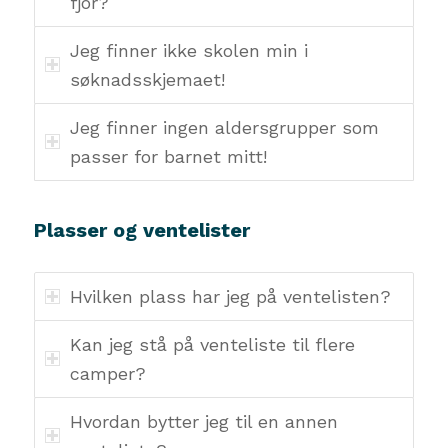
fjor?
Jeg finner ikke skolen min i
søknadsskjemaet!
Jeg finner ingen aldersgrupper som
passer for barnet mitt!
Plasser og ventelister
Hvilken plass har jeg på ventelisten?
Kan jeg stå på venteliste til flere
camper?
Hvordan bytter jeg til en annen