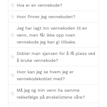
Hva er en vennekode?
Hvor finner jeg vennekoden?
Jeg har lagt inn vennekoden til en
venn, men får ikke opp noen
vennekode jeg kan gi tilbake.
Dobler man sjansen for å få plass ved
å bruke vennekode?
Hvor kan jeg se hvem jeg er
vennekodekoblet med?
Må jeg og min venn ha samme
rekkefølge på ønskelistene våre?