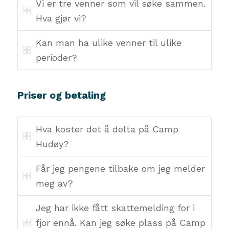
Vi er tre venner som vil søke sammen.
Hva gjør vi?
Kan man ha ulike venner til ulike
perioder?
Priser og betaling
Hva koster det å delta på Camp
Hudøy?
Får jeg pengene tilbake om jeg melder
meg av?
Jeg har ikke fått skattemelding for i
fjor ennå. Kan jeg søke plass på Camp