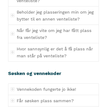
venteliste?
Beholder jeg plasseringen min om jeg
bytter til en annen venteliste?
Når får jeg vite om jeg har fått plass
fra venteliste?
Hvor sannsynlig er det å få plass når
man står på venteliste?
Søsken og vennekoder
Vennekoden fungerte jo ikke!
Får søsken plass sammen?