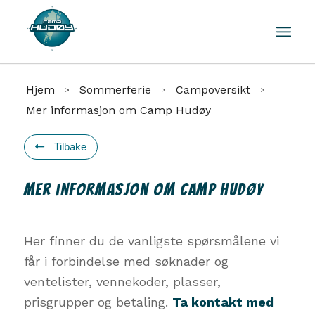
Hjem
Sommerferie
Campoversikt
>
>
>
Mer informasjon om Camp Hudøy
Tilbake
Mer informasjon om Camp Hudøy
Her finner du de vanligste spørsmålene vi
får i forbindelse med søknader og
ventelister, vennekoder, plasser,
prisgrupper og betaling.
Ta kontakt med