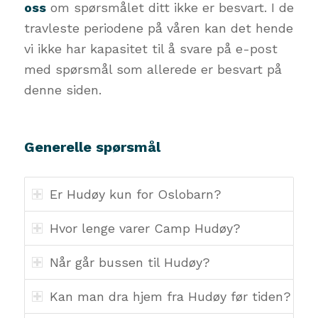
oss
om spørsmålet ditt ikke er besvart. I de
travleste periodene på våren kan det hende
vi ikke har kapasitet til å svare på e-post
med spørsmål som allerede er besvart på
denne siden.
Generelle spørsmål
Er Hudøy kun for Oslobarn?
Hvor lenge varer Camp Hudøy?
Når går bussen til Hudøy?
Kan man dra hjem fra Hudøy før tiden?