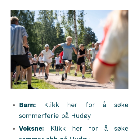
Barn:
Klikk her for å søke
sommerferie på Hudøy
Voksne:
Klikk her for å søke