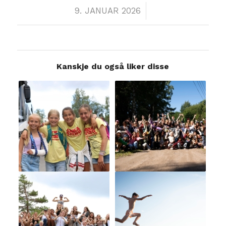
/
9. JANUAR 2026
Kanskje du også liker disse