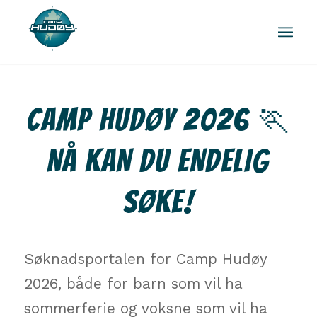
CAMP HUDØY 2026 🏃
NÅ KAN DU ENDELIG
SØKE!
Søknadsportalen for Camp Hudøy
2026, både for barn som vil ha
sommerferie og voksne som vil ha