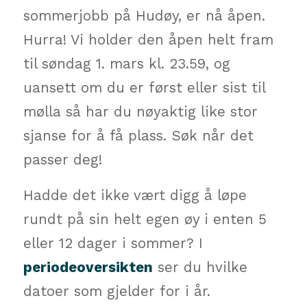
sommerjobb på Hudøy, er nå åpen.
Hurra! Vi holder den åpen helt fram
til søndag 1. mars kl. 23.59, og
uansett om du er først eller sist til
mølla så har du nøyaktig like stor
sjanse for å få plass. Søk når det
passer deg!
Hadde det ikke vært digg å løpe
rundt på sin helt egen øy i enten 5
eller 12 dager i sommer? I
periodeoversikten
ser du hvilke
datoer som gjelder for i år.