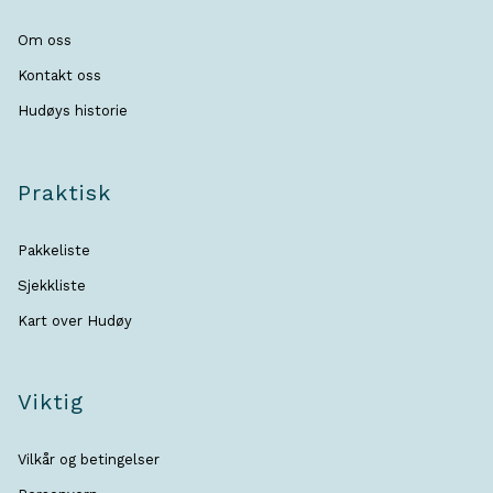
Om oss
Kontakt oss
Hudøys historie
Praktisk
Pakkeliste
Sjekkliste
Kart over Hudøy
Viktig
Vilkår og betingelser