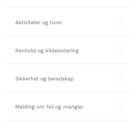
Aktiviteter og turer
Renhold og kildesortering
Sikkerhet og beredskap
Melding om feil og mangler