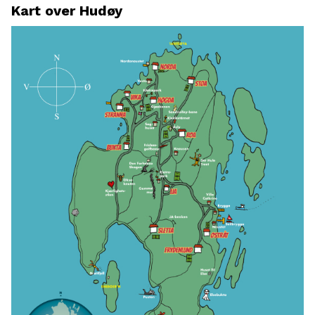
Kart over Hudøy