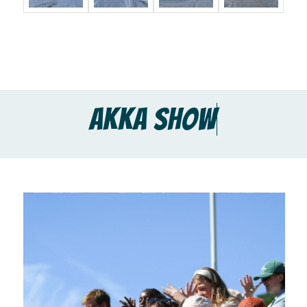
AKKA SHOW