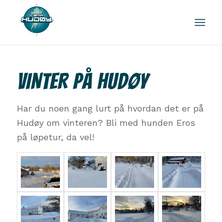
VINTER PÅ HUDØY
Har du noen gang lurt på hvordan det er på
Hudøy om vinteren? Bli med hunden Eros
på løpetur, da vel!