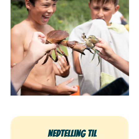
Nedtelling til