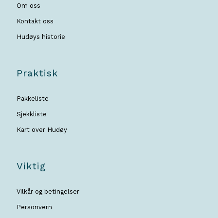
Om oss
Kontakt oss
Hudøys historie
Praktisk
Pakkeliste
Sjekkliste
Kart over Hudøy
Viktig
Vilkår og betingelser
Personvern